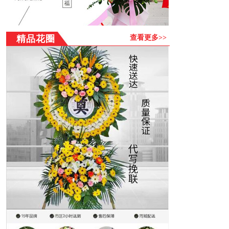
精品花圈
查看更多>>